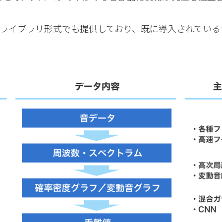
ムをライブラリ形式でも提供しており、既に導入されてい