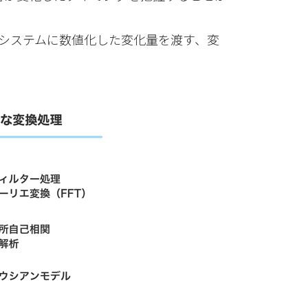
るシステムに数値化した変化量を渡す、変