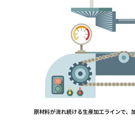
原材料が流れ続ける生産加工ラインで、