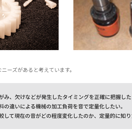
なニーズがあると考えています。
がみ、欠けなどが発生したタイミングを正確に把握した
料の違いによる機械の加工負荷を音で定量化したい。
較して現在の音がどの程度変化したのか、定量的に知り