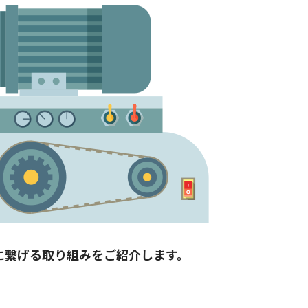
に繋げる取り組みをご紹介します。