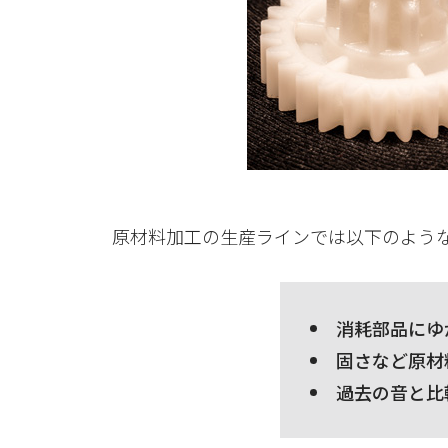
原材料加工の生産ラインでは以下のよう
消耗部品にゆ
固さなど原材
過去の音と比