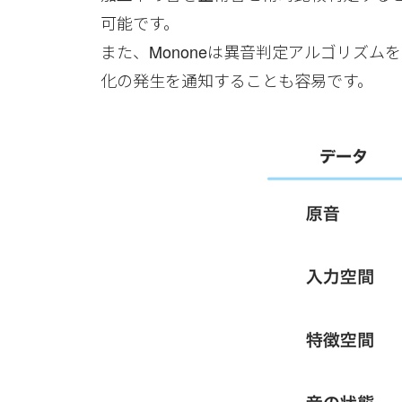
可能です。
また、Mononeは異音判定アルゴリズ
化の発生を通知することも容易です。