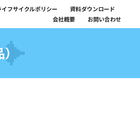
ライフサイクルポリシー
資料ダウンロード
会社概要
お問い合わせ
品）